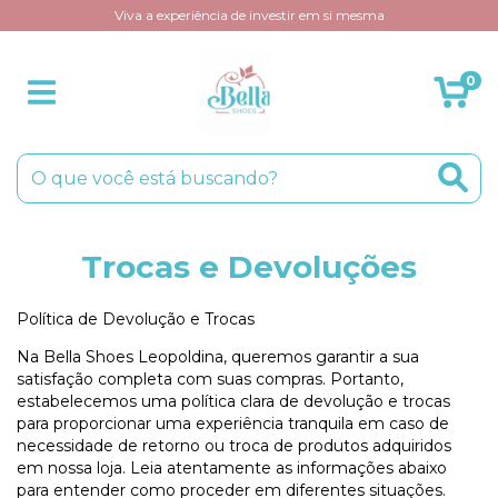
Viva a experiência de investir em si mesma
0
Trocas e Devoluções
Política de Devolução e Trocas
Na Bella Shoes Leopoldina, queremos garantir a sua
satisfação completa com suas compras. Portanto,
estabelecemos uma política clara de devolução e trocas
para proporcionar uma experiência tranquila em caso de
necessidade de retorno ou troca de produtos adquiridos
em nossa loja. Leia atentamente as informações abaixo
para entender como proceder em diferentes situações.