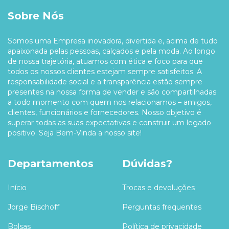
Sobre Nós
Somos uma Empresa inovadora, divertida e, acima de tudo
apaixonada pelas pessoas, calçados e pela moda. Ao longo
de nossa trajetória, atuamos com ética e foco para que
todos os nossos clientes estejam sempre satisfeitos. A
responsabilidade social e a transparência estão sempre
presentes na nossa forma de vender e são compartilhadas
a todo momento com quem nos relacionamos – amigos,
clientes, funcionários e fornecedores. Nosso objetivo é
superar todas as suas expectativas e construir um legado
positivo. Seja Bem-Vinda a nosso site!
Departamentos
Dúvidas?
Início
Trocas e devoluções
Jorge Bischoff
Perguntas frequentes
Bolsas
Política de privacidade