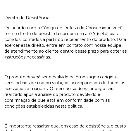
Direito de Desistência
De acordo com o Código de Defesa do Consumidor, você
tem o direito de desistir da compra em até 7 (sete) dias
corridos, contados a partir do recebimento do produto. Para
exercer esse direito, entre em contato com nossa equipe
de atendimento ao cliente dentro desse prazo para obter as
instruções necessárias.
O produto deverá ser devolvido na embalagem original,
sem indícios de uso ou violação, acompanhado de todos os
acessórios e manuais. O reembolso do valor pago será
realizado após a análise do produto devolvido e
confirmação de que está em conformidade com as
condições estabelecidas nesta política.
É importante ressaltar que, em caso de desistência, o custo