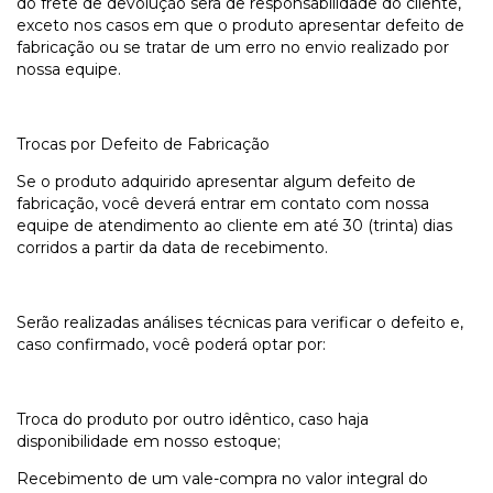
do frete de devolução será de responsabilidade do cliente,
exceto nos casos em que o produto apresentar defeito de
fabricação ou se tratar de um erro no envio realizado por
nossa equipe.
Trocas por Defeito de Fabricação
Se o produto adquirido apresentar algum defeito de
fabricação, você deverá entrar em contato com nossa
equipe de atendimento ao cliente em até 30 (trinta) dias
corridos a partir da data de recebimento.
Serão realizadas análises técnicas para verificar o defeito e,
caso confirmado, você poderá optar por:
Troca do produto por outro idêntico, caso haja
disponibilidade em nosso estoque;
Recebimento de um vale-compra no valor integral do