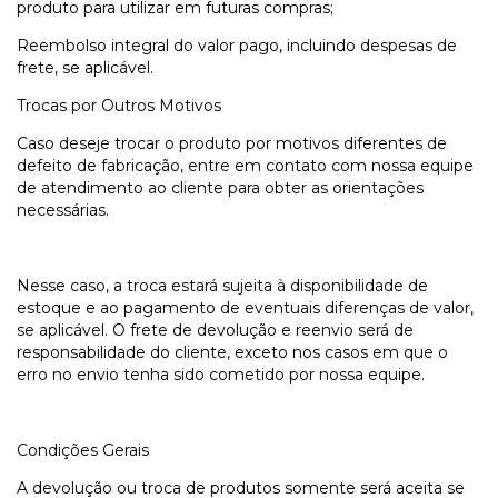
produto para utilizar em futuras compras;
Reembolso integral do valor pago, incluindo despesas de
frete, se aplicável.
Trocas por Outros Motivos
Caso deseje trocar o produto por motivos diferentes de
defeito de fabricação, entre em contato com nossa equipe
de atendimento ao cliente para obter as orientações
necessárias.
Nesse caso, a troca estará sujeita à disponibilidade de
estoque e ao pagamento de eventuais diferenças de valor,
se aplicável. O frete de devolução e reenvio será de
responsabilidade do cliente, exceto nos casos em que o
erro no envio tenha sido cometido por nossa equipe.
Condições Gerais
A devolução ou troca de produtos somente será aceita se