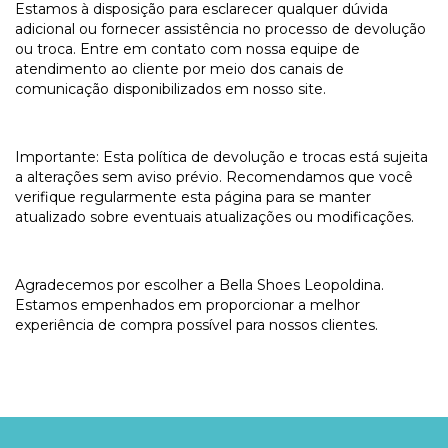
Estamos à disposição para esclarecer qualquer dúvida
adicional ou fornecer assistência no processo de devolução
ou troca. Entre em contato com nossa equipe de
atendimento ao cliente por meio dos canais de
comunicação disponibilizados em nosso site.
Importante: Esta política de devolução e trocas está sujeita
a alterações sem aviso prévio. Recomendamos que você
verifique regularmente esta página para se manter
atualizado sobre eventuais atualizações ou modificações.
Agradecemos por escolher a Bella Shoes Leopoldina.
Estamos empenhados em proporcionar a melhor
experiência de compra possível para nossos clientes.