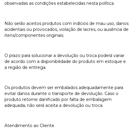
observadas as condições estabelecidas nesta política.
Não serão aceitos produtos com indícios de mau uso, danos
acidentais ou provocados, violação de lacres, ou ausência de
itens/componentes originais.
O prazo para solucionar a devolução ou troca poderá variar
de acordo com a disponibilidade do produto em estoque e
a região de entrega.
Os produtos devem ser embalados adequadamente para
evitar danos durante o transporte de devolução. Caso o
produto retorne danificado por falta de embalagem
adequada, não será aceita a devolução ou troca.
Atendimento ao Cliente