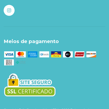
Meios de pagamento