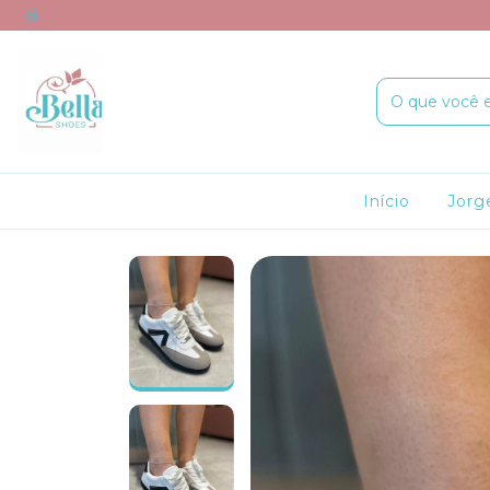
Início
Jorg