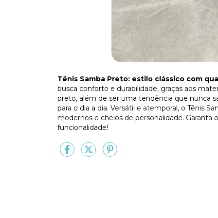
Tênis Samba Preto: estilo clássico com qua
busca conforto e durabilidade, graças aos mater
preto, além de ser uma tendência que nunca sa
para o dia a dia. Versátil e atemporal, o Tênis
modernos e cheios de personalidade. Garanta o
funcionalidade!