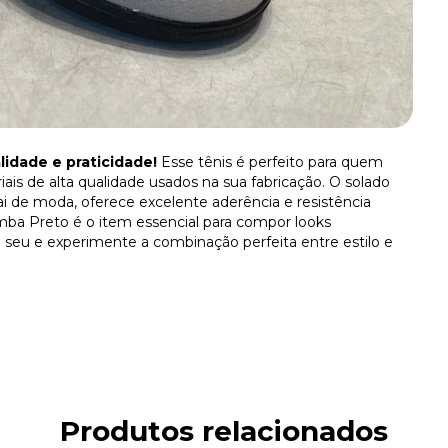
lidade e praticidade!
Esse tênis é perfeito para quem
iais de alta qualidade usados na sua fabricação. O solado
i de moda, oferece excelente aderência e resistência
 Samba Preto é o item essencial para compor looks
 seu e experimente a combinação perfeita entre estilo e
Produtos relacionados