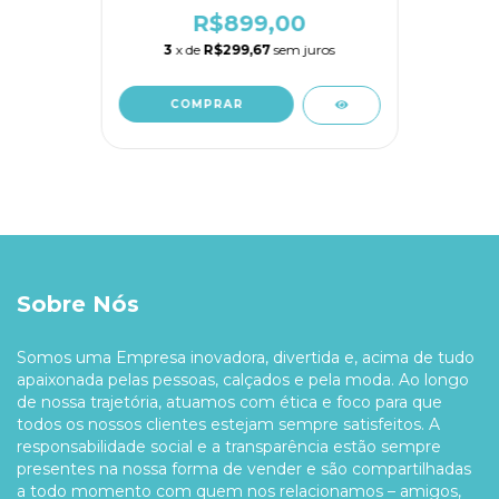
R$899,00
3
x de
R$299,67
sem juros
Sobre Nós
Somos uma Empresa inovadora, divertida e, acima de tudo
apaixonada pelas pessoas, calçados e pela moda. Ao longo
de nossa trajetória, atuamos com ética e foco para que
todos os nossos clientes estejam sempre satisfeitos. A
responsabilidade social e a transparência estão sempre
presentes na nossa forma de vender e são compartilhadas
a todo momento com quem nos relacionamos – amigos,