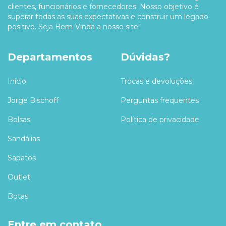
clientes, funcionários e fornecedores. Nosso objetivo é
superar todas as suas expectativas e construir um legado
positivo. Seja Bem-Vinda a nosso site!
Departamentos
Dúvidas?
Início
Trocas e devoluções
Jorge Bischoff
Perguntas frequentes
Bolsas
Política de privacidade
Sandálias
Sapatos
Outlet
Botas
Entre em contato