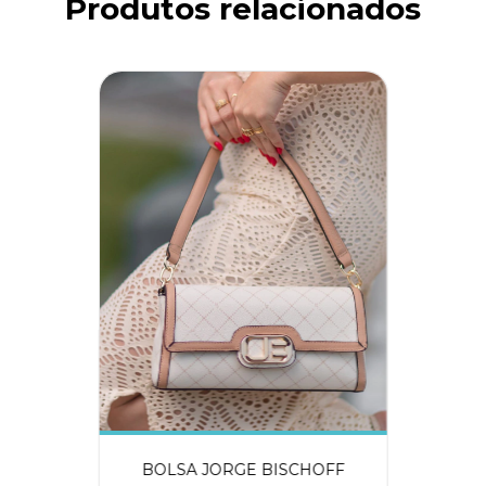
Produtos relacionados
BOLSA JORGE BISCHOFF