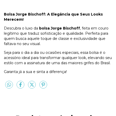
Bolsa Jorge Bischoff: A Elegância que Seus Looks
Merecem!
Descubra o luxo da
bolsa Jorge Bischoff
, feita em couro
legítimo que traduz sofisticação e qualidade. Perfeita para
quem busca aquele toque de classe e exclusividade que
faltava no seu visual.
Seja para o dia a dia ou ocasiões especiais, essa bolsa é o
acessório ideal para transformar qualquer look, elevando seu
estilo com a assinatura de uma das maiores grifes do Brasil.
Garanta já a sua e sinta a diferença!