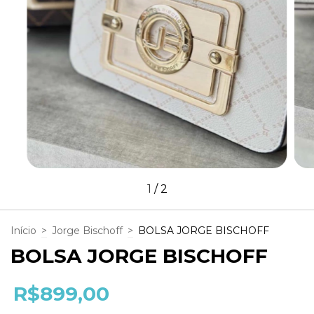
1
/
2
Início
>
Jorge Bischoff
>
BOLSA JORGE BISCHOFF
BOLSA JORGE BISCHOFF
R$899,00